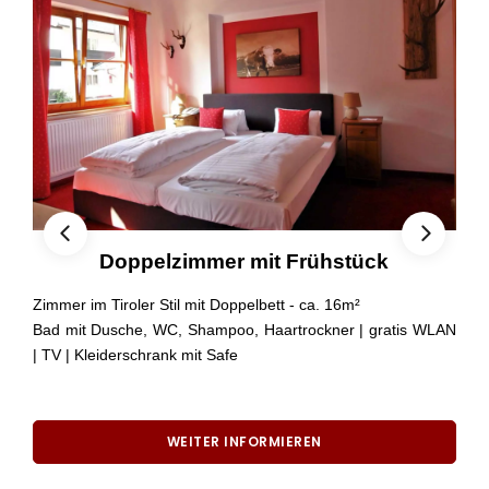
Doppelzimmer mit Frühstück
Zimmer im Tiroler Stil mit Doppelbett - ca. 16m²
Bad mit Dusche, WC, Shampoo, Haartrockner | gratis WLAN
| TV | Kleiderschrank mit Safe
WEITER INFORMIEREN