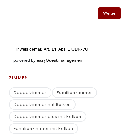
ZIMMER
Doppelzimmer
Familienzimmer
Doppelzimmer mit Balkon
Doppelzimmer plus mit Balkon
Familienzimmer mit Balkon