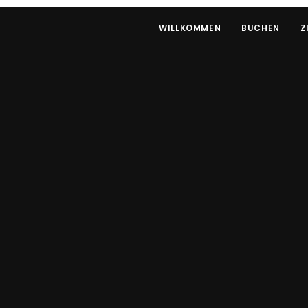
WILLKOMMEN
BUCHEN
Z