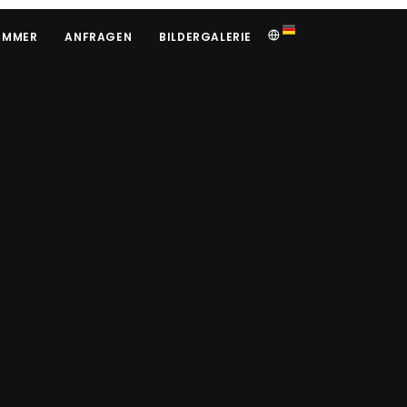
IMMER
ANFRAGEN
BILDERGALERIE