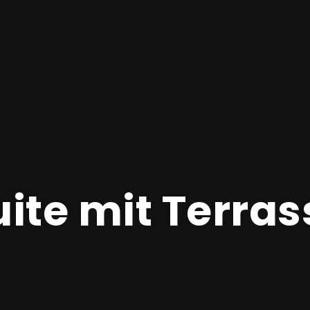
uite mit Terras