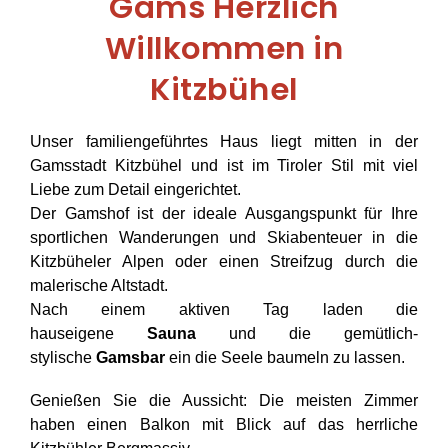
Gams Herzlich
Willkommen in
Kitzbühel
Unser familiengeführtes Haus liegt mitten in der
Gamsstadt Kitzbühel und ist im Tiroler Stil mit viel
Liebe zum Detail eingerichtet.
Der Gamshof ist der ideale Ausgangspunkt für Ihre
sportlichen Wanderungen und Skiabenteuer in die
Kitzbüheler Alpen oder einen Streifzug durch die
malerische Altstadt.
Nach einem aktiven Tag laden die
hauseigene
Sauna
und die gemütlich-
stylische
Gamsbar
ein die Seele baumeln zu lassen.
Genießen Sie die Aussicht: Die meisten Zimmer
haben einen Balkon mit Blick auf das herrliche