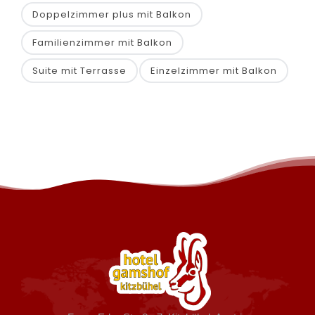
Doppelzimmer plus mit Balkon
Familienzimmer mit Balkon
Suite mit Terrasse
Einzelzimmer mit Balkon