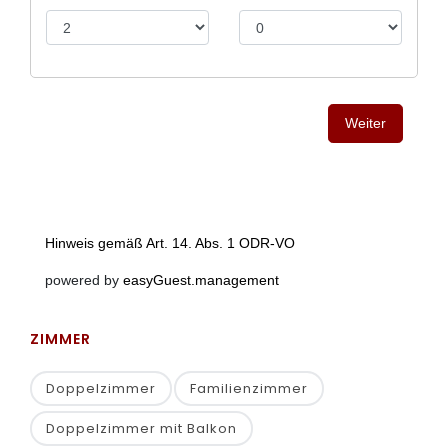
ZIMMER
Doppelzimmer
Familienzimmer
Doppelzimmer mit Balkon