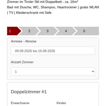
Zimmer im Tiroler Stil mit Doppelbett - ca. 16m²
Bad mit Dusche, WC, Shampoo, Haartrockner | gratis WLAN
| TV | Kleiderschrank mit Safe